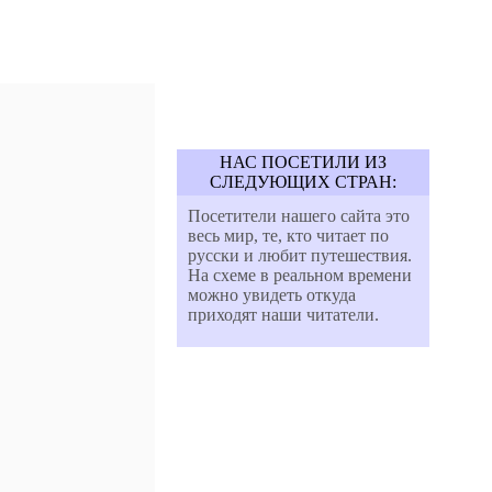
НАС ПОСЕТИЛИ ИЗ
СЛЕДУЮЩИХ СТРАН:
Посетители нашего сайта это
весь мир, те, кто читает по
русски и любит путешествия.
На схеме в реальном времени
можно увидеть откуда
приходят наши читатели.