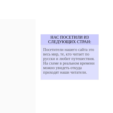
НАС ПОСЕТИЛИ ИЗ
СЛЕДУЮЩИХ СТРАН:
Посетители нашего сайта это
весь мир, те, кто читает по
русски и любит путешествия.
На схеме в реальном времени
можно увидеть откуда
приходят наши читатели.