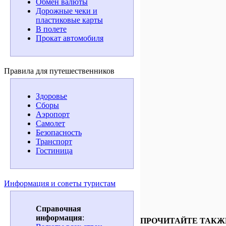
Обмен валюты
Дорожные чеки и
пластиковые карты
В полете
Прокат автомобиля
Правила для путешественников
Здоровье
Сборы
Аэропорт
Самолет
Безопасность
Транспорт
Гостиница
Информация и советы туристам
Справочная
информация
:
ПРОЧИТАЙТЕ ТАКЖ