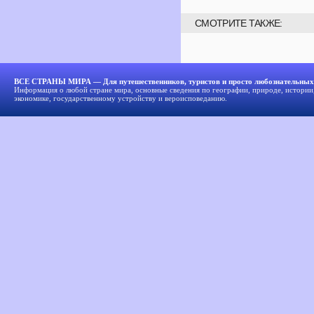
СМОТРИТЕ ТАКЖЕ:
ВСЕ СТРАНЫ МИРА — Для путешественников, туристов и просто любознательных
Информация о любой стране мира, основные сведения по географии, природе, истории,
экономике, государственному устройству и вероисповеданию.