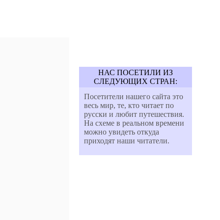
НАС ПОСЕТИЛИ ИЗ
СЛЕДУЮЩИХ СТРАН:
Посетители нашего сайта это
весь мир, те, кто читает по
русски и любит путешествия.
На схеме в реальном времени
можно увидеть откуда
приходят наши читатели.