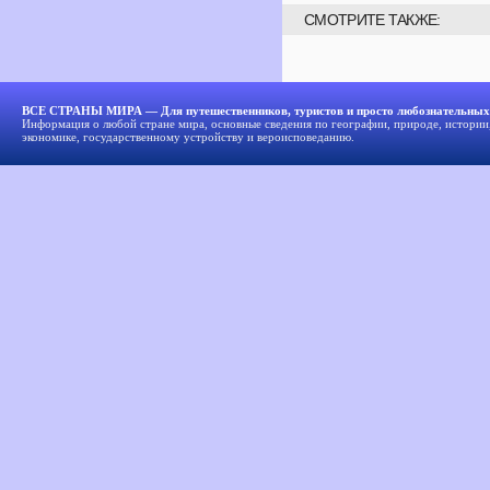
СМОТРИТЕ ТАКЖЕ:
ВСЕ СТРАНЫ МИРА — Для путешественников, туристов и просто любознательных
Информация о любой стране мира, основные сведения по географии, природе, истории,
экономике, государственному устройству и вероисповеданию.