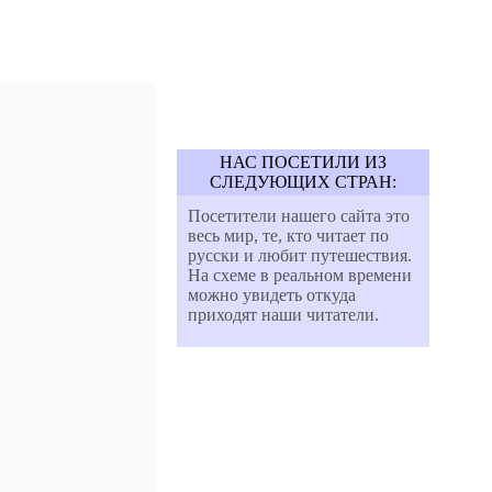
НАС ПОСЕТИЛИ ИЗ
СЛЕДУЮЩИХ СТРАН:
Посетители нашего сайта это
весь мир, те, кто читает по
русски и любит путешествия.
На схеме в реальном времени
можно увидеть откуда
приходят наши читатели.