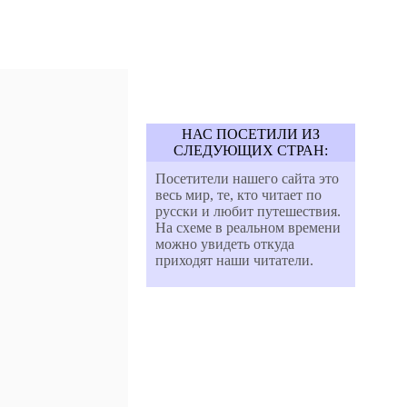
НАС ПОСЕТИЛИ ИЗ
СЛЕДУЮЩИХ СТРАН:
Посетители нашего сайта это
весь мир, те, кто читает по
русски и любит путешествия.
На схеме в реальном времени
можно увидеть откуда
приходят наши читатели.